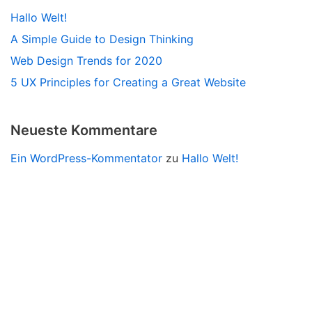
Hallo Welt!
A Simple Guide to Design Thinking
Web Design Trends for 2020
5 UX Principles for Creating a Great Website
Neueste Kommentare
Ein WordPress-Kommentator
zu
Hallo Welt!