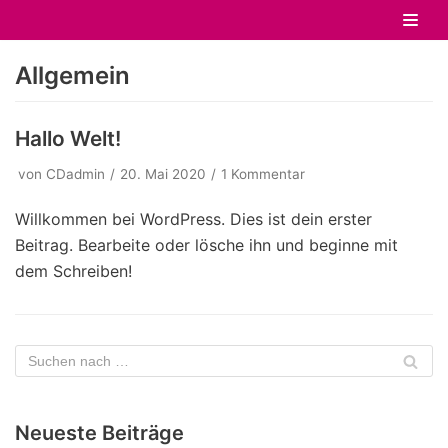
Zum
Inhalt
Allgemein
springen
Hallo Welt!
von
CDadmin
20. Mai 2020
1 Kommentar
Willkommen bei WordPress. Dies ist dein erster
Beitrag. Bearbeite oder lösche ihn und beginne mit
dem Schreiben!
Neueste Beiträge